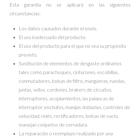
Esta garantía no se aplicará en las siguientes
circunstancias:
Los daños causados durante el envío.
El uso inadecuado del producto.
El uso del producto para el que no sea su propósito
previsto.
Sustitución de elementos de desgaste ordinarios
tales como parachoques, cinturones, escobillas,
conmutadores, bolsas de filtro, mangueras, ruedas,
juntas, sellos, cordones, brakers de circuitos,
interruptores, acoplamientos, las palancas de
interruptor, enchufes, manijas dobladas, controles de
velocidad, relés, rectificadores, bolsas de vacío,
manejan conjuntos de cerradura.
La reparación o reemplazo realizado por una