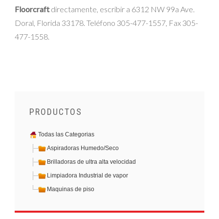
Floorcraft
directamente, escribir a 6312 NW 99a Ave.
Doral, Florida 33178. Teléfono 305-477-1557, Fax 305-
477-1558.
PRODUCTOS
Todas las Categorias
Aspiradoras Humedo/Seco
Brilladoras de ultra alta velocidad
Limpiadora Industrial de vapor
Maquinas de piso