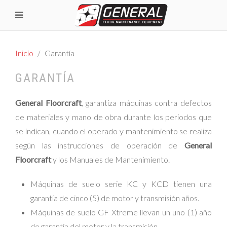
Inicio
Garantía
GARANTÍA
General Floorcraft
, garantiza máquinas contra defectos
de materiales y mano de obra durante los períodos que
se indican, cuando el operado y mantenimiento se realiza
según las instrucciones de operación de
General
Floorcraft
y los Manuales de Mantenimiento.
Máquinas de suelo serie KC y KCD tienen una
garantía de cinco (5) de motor y transmisión años.
Máquinas de suelo GF Xtreme llevan un uno (1) año
de garantía del motor y la transmisión.