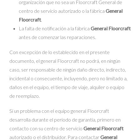
organización que no sea un Floorcraft General de
centro de servicio autorizado o la fábrica
General
Floorcraft
.
La falta de notificación a la fábrica
General Floorcraft
antes de comenzar las reparaciones.
Con excepción de lo establecido en el presente
documento, el general Floorcraft no podrá, en ningún
caso, ser responsable de ningún daño directo, indirecto,
incidental o consecuente, incluyendo, pero no limitado a,
daños en el equipo, el tiempo de viaje, alquiler o equipo
de reemplazo.
Si un problema con el equipo general Floorcraft
desarrolla durante el período de garantía, primero en
contacto con su centro de servicio
General Floorcraft
autorizado o el distribuidor. Para contactar
General