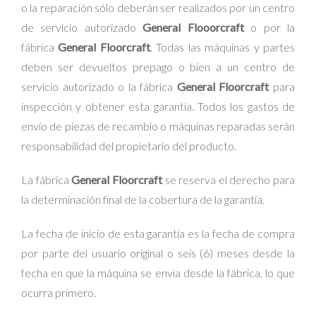
o la reparación sólo deberán ser realizados por un centro
de servicio autorizado
General Flooorcraft
o por la
fábrica
General Floorcraft
. Todas las máquinas y partes
deben ser devueltos prepago o bien a un centro de
servicio autorizado o la fábrica
General Floorcraft
para
inspección y obtener esta garantía. Todos los gastos de
envío de piezas de recambio o máquinas reparadas serán
responsabilidad del propietario del producto.
La fábrica
General Floorcraft
se reserva el derecho para
la determinación final de la cobertura de la garantía.
La fecha de inicio de esta garantía es la fecha de compra
por parte del usuario original o seis (6) meses desde la
fecha en que la máquina se envía desde la fábrica, lo que
ocurra primero.