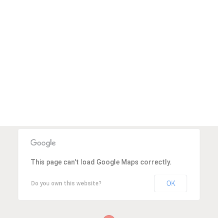
This page can't load Google Maps correctly.
OK
Do you own this website?