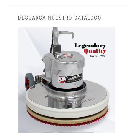
DESCARGA NUESTRO CATÁLOGO