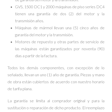
GVS, 1500 DC1 y 2000 máquinas de piso series DC4
tienen una garantía de dos (2) del motor y la
transmisión años.
Máquinas de mármol llevan una (5) cinco años de
garantía del motor y la transmisión.
Motores de repuesto y otras partes de servicio de
las máquinas están garantizados por noventa (90)
días a partir de la factura.
Todos los demás componentes, con excepción de lo
señalado, llevan un uno (1) año de garantía. Piezas y mano
de obra están cubiertos de acuerdo con nuestro horario
de tarifa plana.
La garantía se limita al comprador original y para la
sustitución o reparación de dicho producto. El reemplazo